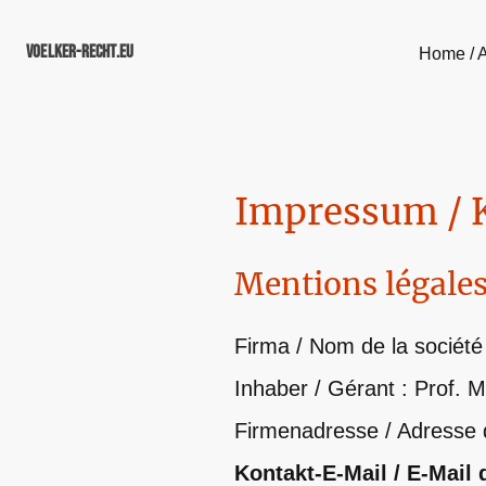
voelker-recht.eu
Home / A
Impressum / 
Mentions légales
Firma / Nom de la société
Inhaber / Gérant : Prof.
Firmenadresse / Adresse 
Kontakt-E-Mail / E-Mail 